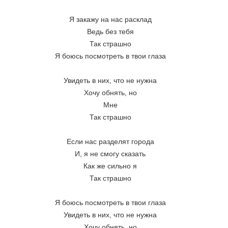
Я закажу на нас расклад
Ведь без тебя
Так страшно
Я боюсь посмотреть в твои глаза
Увидеть в них, что не нужна
Хочу обнять, но
Мне
Так страшно
Если нас разделят города
И, я не смогу сказать
Как же сильно я
Так страшно
Я боюсь посмотреть в твои глаза
Увидеть в них, что не нужна
Хочу обнять, но