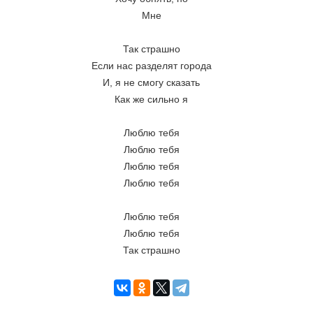
Мне
Так страшно
Если нас разделят города
И, я не смогу сказать
Как же сильно я
Люблю тебя
Люблю тебя
Люблю тебя
Люблю тебя
Люблю тебя
Люблю тебя
Так страшно