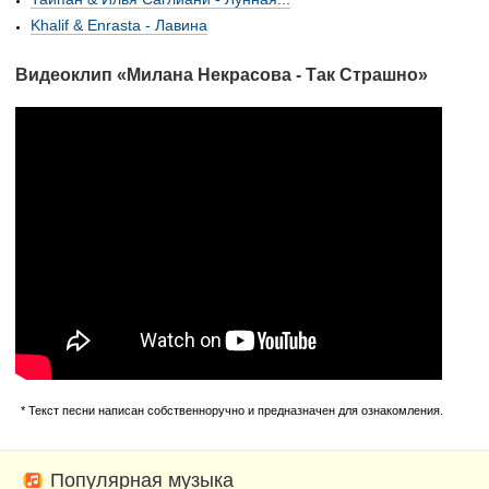
Khalif & Enrasta - Лавина
Видеоклип «Милана Некрасова - Так Страшно»
* Текст песни написан собственноручно и предназначен для ознакомления.
Популярная музыка