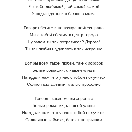
Я к тебе любимой, той самой-самой
У подъезда ты и с балкона мама
Говорит бегите и не возвращайтесь рано
Мы с тобой сбежим в центр города
Ну зачем ты так потратился? Дорого!
Ты так любишь удивлять и так искренне
Вот бы всем такой любви, таких искорок
Белые ромашки, с нашей улицы
Нагадали нам, что у нас с тобой получится
Солнечные зайчики, милые прохожие
Говорят, какие же вы хорошие
Белые ромашки, с нашей улицы
Нагадали нам, что у нас с тобой получится
Солнечные зайчики, бегают по крышам