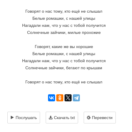
Говорят о нас тому, кто ещё не слышал
Белые ромашки, с нашей улицы
Нагадали нам, что у нас с тобой получится
Солнечные зайчики, милые прохожие
Говорят, какие же вы хорошие
Белые ромашки, с нашей улицы
Нагадали нам, что у нас с тобой получится
Солнечные зайчики, бегают по крышам
Говорят о нас тому, кто ещё не слышал
Послушать
Скачать txt
Перевести