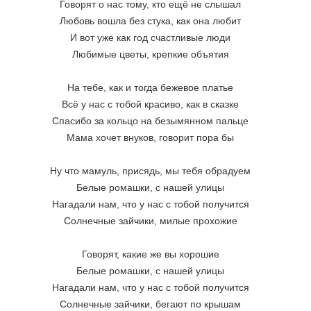
Говорят о нас тому, кто ещё не слышал
Любовь вошла без стука, как она любит
И вот уже как год счастливые люди
Любимые цветы, крепкие объятия
На тебе, как и тогда бежевое платье
Всё у нас с тобой красиво, как в сказке
Спасибо за кольцо на безымянном пальце
Мама хочет внуков, говорит пора бы
Ну что мамуль, присядь, мы тебя обрадуем
Белые ромашки, с нашей улицы
Нагадали нам, что у нас с тобой получится
Солнечные зайчики, милые прохожие
Говорят, какие же вы хорошие
Белые ромашки, с нашей улицы
Нагадали нам, что у нас с тобой получится
Солнечные зайчики, бегают по крышам