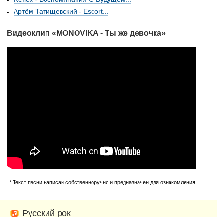
Артём Татищевский - Escort...
Видеоклип «MONOVIKA - Ты же девочка»
* Текст песни написан собственноручно и предназначен для ознакомления.
Русский рок