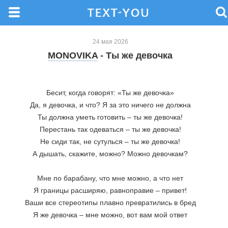
24 мая 2026
MONOVIKA
- Ты же девочка
Бесит, когда говорят: «Ты же девочка»
Да, я девочка, и что? Я за это ничего не должна
Ты должна уметь готовить – ты же девочка!
Перестань так одеваться – ты же девочка!
Не сиди так, не сутулься – ты же девочка!
А дышать, скажите, можно? Можно девочкам?
Мне по барабану, что мне можно, а что нет
Я границы расширяю, равноправие – привет!
Ваши все стереотипы плавно превратились в бред
Я же девочка – мне можно, вот вам мой ответ