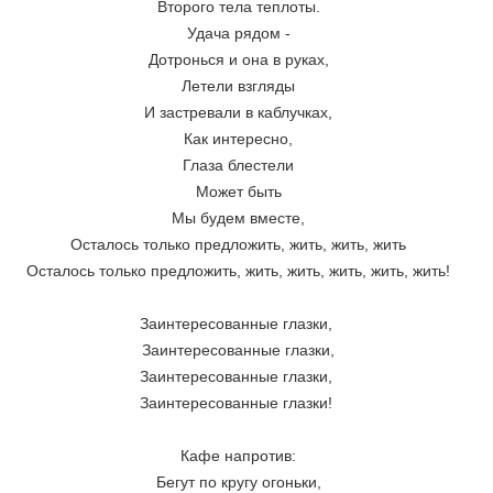
Второго тела теплоты.
Удача рядом -
Дотронься и она в руках,
Летели взгляды
И застревали в каблучках,
Как интересно,
Глаза блестели
Может быть
Мы будем вместе,
Осталось только предложить, жить, жить, жить
Осталось только предложить, жить, жить, жить, жить, жить!
Заинтересованные глазки, 
Заинтересованные глазки,
Заинтересованные глазки, 
Заинтересованные глазки! 
Кафе напротив:
Бегут по кругу огоньки,