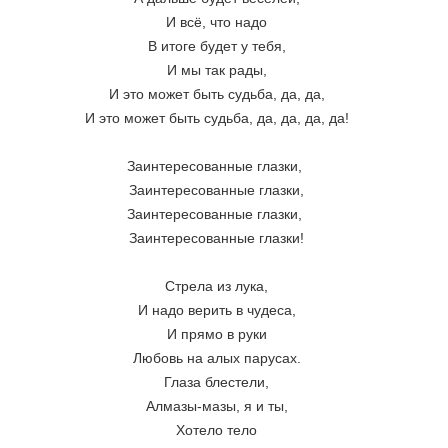
И всё, что надо
В итоге будет у тебя,
И мы так рады,
И это может быть судьба, да, да,
И это может быть судьба, да, да, да, да!
Заинтересованные глазки, 
Заинтересованные глазки,
Заинтересованные глазки, 
Заинтересованные глазки!
Стрела из лука,
И надо верить в чудеса,
И прямо в руки
Любовь на алых парусах.
Глаза блестели,
Алмазы-мазы, я и ты,
Хотело тело