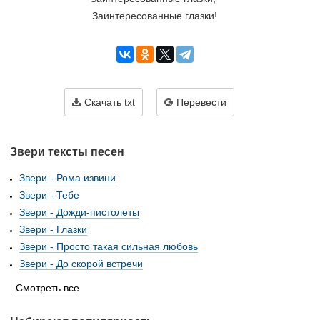
Заинтересованные глазки!
Скачать txt
Перевести
Звери тексты песен
Звери - Рома извини
Звери - Тебе
Звери - Дожди-пистолеты
Звери - Глазки
Звери - Просто такая сильная любовь
Звери - До скорой встречи
Смотреть все