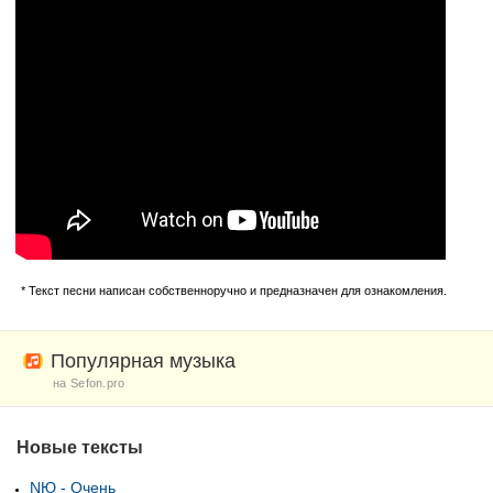
* Текст песни написан собственноручно и предназначен для ознакомления.
Популярная музыка
на Sefon.pro
Новые тексты
NЮ - Очень