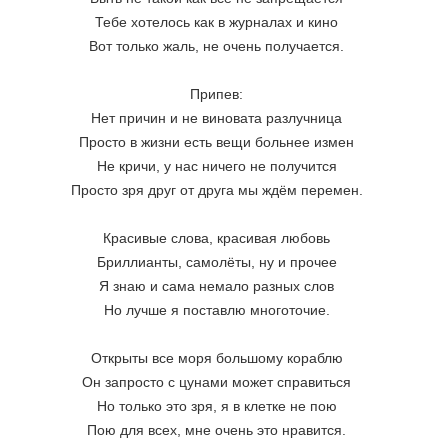
Тебе хотелось как в журналах и кино
Вот только жаль, не очень получается.
Припев:
Нет причин и не виновата разлучница
Просто в жизни есть вещи больнее измен
Не кричи, у нас ничего не получится
Просто зря друг от друга мы ждём перемен.
Красивые слова, красивая любовь
Бриллианты, самолёты, ну и прочее
Я знаю и сама немало разных слов
Но лучше я поставлю многоточие.
Открыты все моря большому кораблю
Он запросто с цунами может справиться
Но только это зря, я в клетке не пою
Пою для всех, мне очень это нравится.