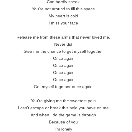
Can hardly speak 
You're not around to fill this space 
My heart is cold 
I miss your face 
Release me from these arms that never loved me, 
Never did 
Give me the chance to get myself together 
Once again
Once again
Once again
Once again
Get myself together once again 
You're giving me the sweetest pain 
I can't escape or break this hold you have on me 
And when I do the game is through 
Because of you 
I’m lonely 