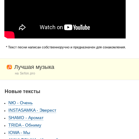
* Текст песни написан собственноручно и предназначен для ознакомления.
Лучшая музыка
на Sefon.pro
Новые тексты
NЮ - Очень
INSTASAMKA - Эверест
SHAMO - Аромат
TRIDA - Обниму
IOWA - Мы