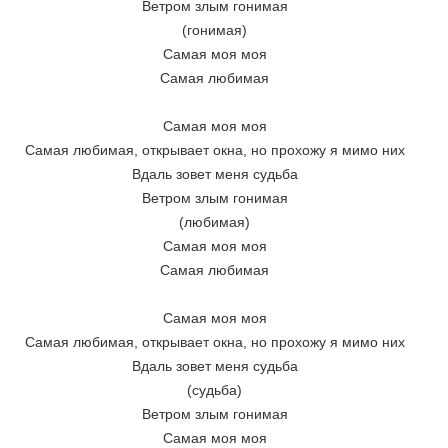
Ветром злым гонимая 
(гонимая) 
Самая моя моя 
Самая любимая 
Самая моя моя 
Самая любимая, открывает окна, но прохожу я мимо них 
Вдаль зовет меня судьба 
Ветром злым гонимая 
(любимая) 
Самая моя моя 
Самая любимая 
Самая моя моя 
Самая любимая, открывает окна, но прохожу я мимо них 
Вдаль зовет меня судьба 
(судьба) 
Ветром злым гонимая 
Самая моя моя 