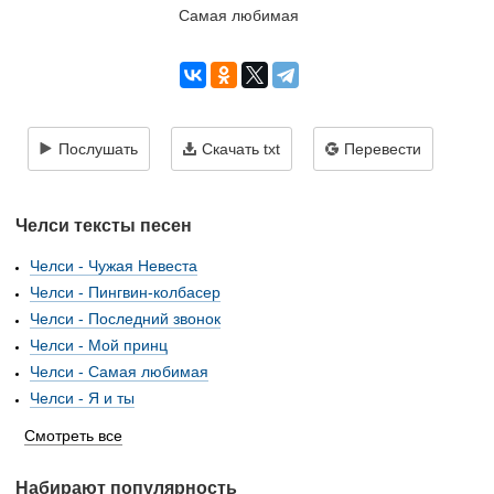
Самая любимая
Послушать
Скачать txt
Перевести
Челси тексты песен
Челси - Чужая Невеста
Челси - Пингвин-колбасер
Челси - Последний звонок
Челси - Мой принц
Челси - Самая любимая
Челси - Я и ты
Смотреть все
Набирают популярность