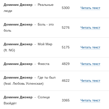
Доминик Джокер
-
Реальные
5300
Читать текст
люди
Доминик Джокер
-
Боль - это
5276
Читать текст
боль
Доминик Джокер
-
Мой Мир
5175
Читать текст
(ft. NG)
Доминик Джокер
-
Фиеста
4829
Читать текст
Доминик Джокер
-
Где ты был
4622
Читать текст
(feat. Любовь Успенская)
Доминик Джокер
-
Солнце
3365
Читать текст
Взойдёт