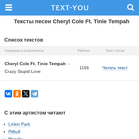
Тексты песен Cheryl Cole Ft. Tinie Tempah
Список текстов
Название и исполнитель
Рейтинг
Текст песни
Cheryl Cole Ft. Tinie Tempah
-
1166
Читать текст
Crazy Stupid Love
С этим артистом читают
Linkin Park
Pitbull