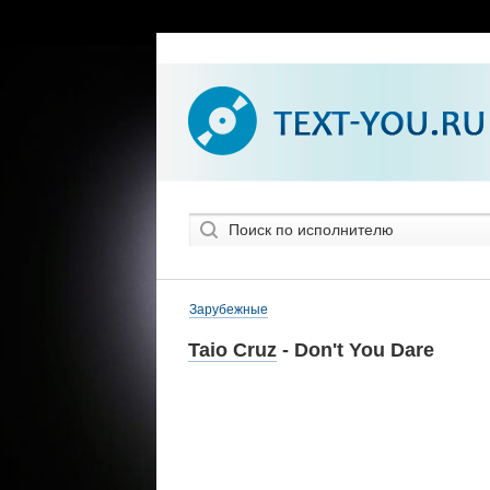
Зарубежные
Taio Cruz
- Don't You Dare