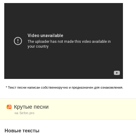
* Текст песни написан собственноручно и предназначен для ознакомления.
Крутые песни
на Sefon.pro
Новые тексты