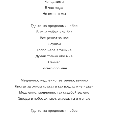
Конца зимы 
В час когда 
Не вместе мы 
Где-то, за пределами небес 
Быть с тобою или без 
Все решат за нас 
Слушай 
Голос неба в тишине 
Думай только обо мне 
Сейчас 
Только обо мне 
Медленно, медленно, ветренно, веянно 
Листья за окном кружат и как воздух мне нужен 
Медленно, медленно, так судьбой велено 
Звезды в небесах тают, знаешь ты и я знаю 
Где-то, за пределами небес 