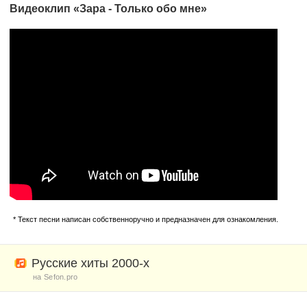
Видеоклип «Зара - Только обо мне»
* Текст песни написан собственноручно и предназначен для ознакомления.
Русские хиты 2000-х
на Sefon.pro