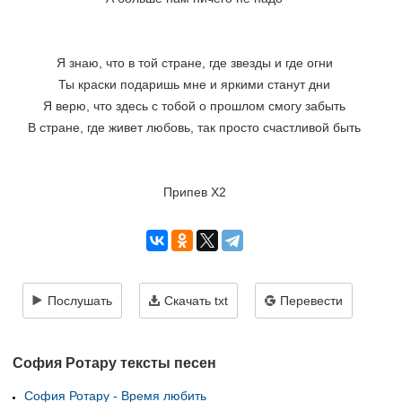
Я знаю, что в той стране, где звезды и где огни
Ты краски подаришь мне и яркими станут дни
Я верю, что здесь с тобой о прошлом смогу забыть
В стране, где живет любовь, так просто счастливой быть
Припев Х2
Послушать
Скачать txt
Перевести
София Ротару тексты песен
София Ротару - Время любить