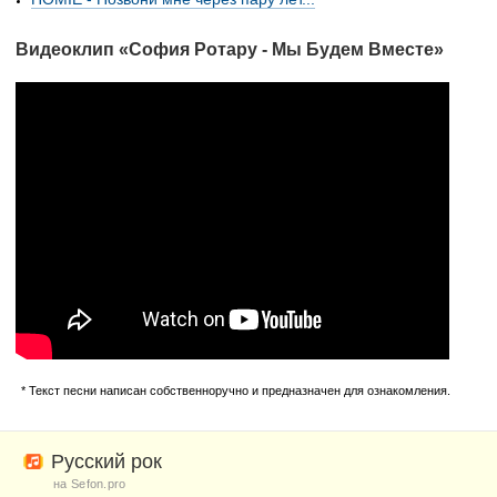
Видеоклип «София Ротару - Мы Будем Вместе»
* Текст песни написан собственноручно и предназначен для ознакомления.
Русский рок
на Sefon.pro