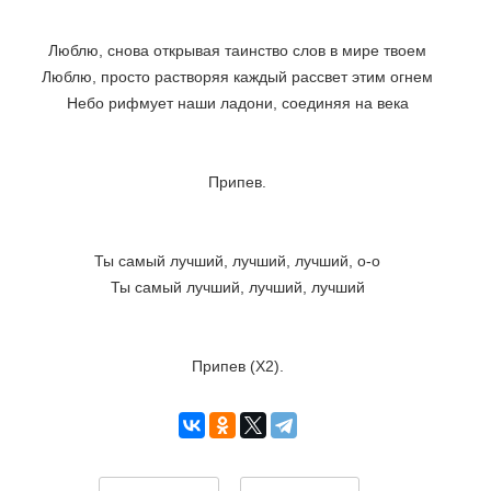
Люблю, снова открывая таинство слов в мире твоем
Люблю, просто растворяя каждый рассвет этим огнем
Небо рифмует наши ладони, соединяя на века
Припев.
Ты самый лучший, лучший, лучший, о-о
Ты самый лучший, лучший, лучший
Припев (Х2).