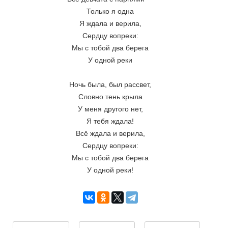
Только я одна
Я ждала и верила,
Сердцу вопреки:
Мы с тобой два берега
У одной реки
Ночь была, был рассвет,
Словно тень крыла
У меня другого нет,
Я тебя ждала!
Всё ждала и верила,
Сердцу вопреки:
Мы с тобой два берега
У одной реки!