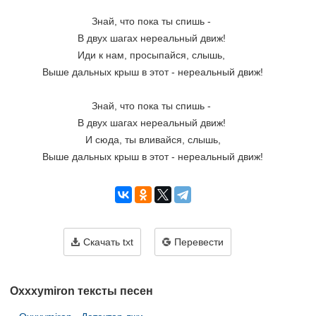
Знай, что пока ты спишь - 
В двух шагах нереальный движ! 
Иди к нам, просыпайся, слышь, 
Выше дальных крыш в этот - нереальный движ!
Знай, что пока ты спишь - 
В двух шагах нереальный движ! 
И сюда, ты вливайся, слышь,
Выше дальных крыш в этот - нереальный движ!
Скачать txt
Перевести
Oxxxymiron тексты песен