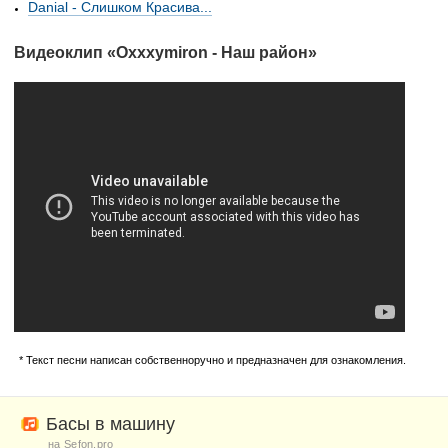
Danial - Слишком Красива...
Видеоклип «Oxxxymiron - Наш район»
* Текст песни написан собственноручно и предназначен для ознакомления.
Басы в машину
на Sefon.pro