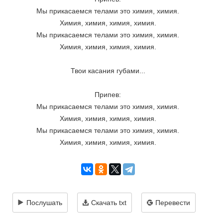
Мы прикасаемся телами это химия, химия.
Химия, химия, химия, химия.
Мы прикасаемся телами это химия, химия.
Химия, химия, химия, химия.
Твои касания губами...
Припев:
Мы прикасаемся телами это химия, химия.
Химия, химия, химия, химия.
Мы прикасаемся телами это химия, химия.
Химия, химия, химия, химия.
Послушать
Скачать txt
Перевести