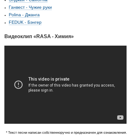
Ганвест - Чужие руки
Polina - Джанга
FEDUK - Бэнгер
Видеоклип «RASA - Химия»
* Текст песни написан собственноручно и предназначен для ознакомления.