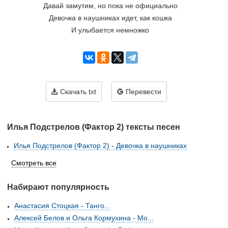
Давай замутим, но пока не официально
Девочка в наушниках идет, как кошка
И улыбается немножко
Скачать txt
Перевести
Илья Подстрелов (Фактор 2) тексты песен
Илья Подстрелов (Фактор 2) - Девочка в наушниках
Смотреть все
Набирают популярность
Анастасия Стоцкая - Танго...
Алексей Белов и Ольга Кормухина - Mo...