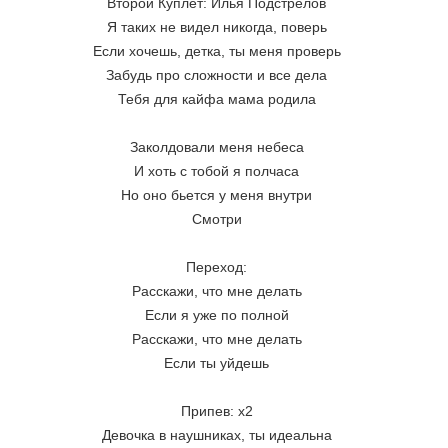
Второй Куплет: Илья Подстрелов
Я таких не видел никогда, поверь
Если хочешь, детка, ты меня проверь
Забудь про сложности и все дела
Тебя для кайфа мама родила
Заколдовали меня небеса
И хоть с тобой я полчаса
Но оно бьется у меня внутри
Смотри
Переход:
Расскажи, что мне делать
Если я уже по полной
Расскажи, что мне делать
Если ты уйдешь
Припев: х2
Девочка в наушниках, ты идеальна