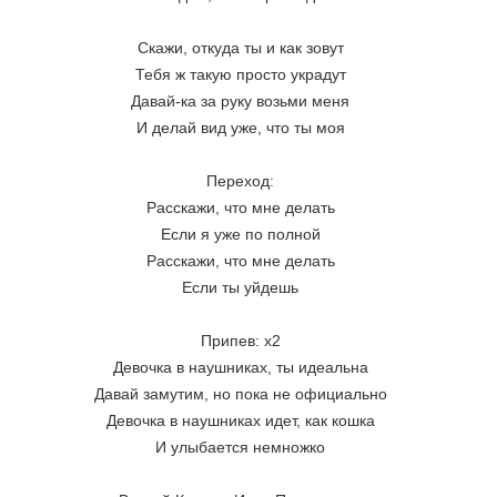
Скажи, откуда ты и как зовут
Тебя ж такую просто украдут
Давай-ка за руку возьми меня
И делай вид уже, что ты моя
Переход:
Расскажи, что мне делать
Если я уже по полной
Расскажи, что мне делать
Если ты уйдешь
Припев: х2
Девочка в наушниках, ты идеальна
Давай замутим, но пока не официально
Девочка в наушниках идет, как кошка
И улыбается немножко