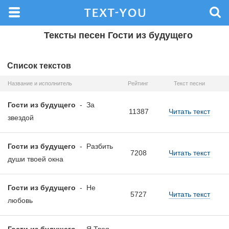
Тексты песен Гости из будущего
Список текстов
Название и исполнитель
Рейтинг
Текст песни
Гости из будущего
-
За
11387
Читать текст
звездой
Гости из будущего
-
Разбить
7208
Читать текст
души твоей окна
Гости из будущего
-
Не
5727
Читать текст
любовь