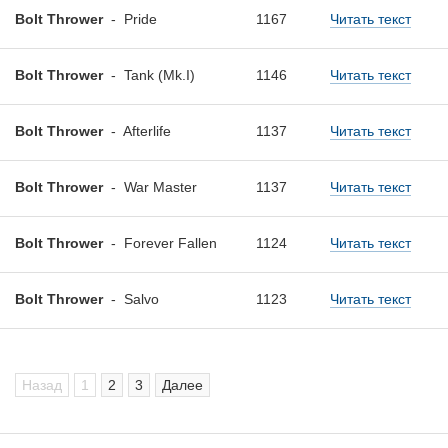
Bolt Thrower
-
Pride
1167
Читать текст
Bolt Thrower
-
Tank (Mk.I)
1146
Читать текст
Bolt Thrower
-
Afterlife
1137
Читать текст
Bolt Thrower
-
War Master
1137
Читать текст
Bolt Thrower
-
Forever Fallen
1124
Читать текст
Bolt Thrower
-
Salvo
1123
Читать текст
Назад
1
2
3
Далее