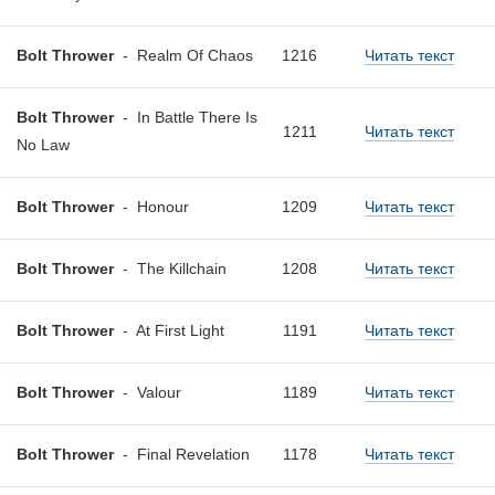
Bolt Thrower
-
Realm Of Chaos
1216
Читать текст
Bolt Thrower
-
In Battle There Is
1211
Читать текст
No Law
Bolt Thrower
-
Honour
1209
Читать текст
Bolt Thrower
-
The Killchain
1208
Читать текст
Bolt Thrower
-
At First Light
1191
Читать текст
Bolt Thrower
-
Valour
1189
Читать текст
Bolt Thrower
-
Final Revelation
1178
Читать текст