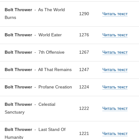
Bolt Thrower
-
As The World
1290
Читать текст
Burns
Bolt Thrower
-
World Eater
1276
Читать текст
Bolt Thrower
-
7th Offensive
1267
Читать текст
Bolt Thrower
-
All That Remains
1247
Читать текст
Bolt Thrower
-
Profane Creation
1224
Читать текст
Bolt Thrower
-
Celestial
1222
Читать текст
Sanctuary
Bolt Thrower
-
Last Stand Of
1221
Читать текст
Humanity