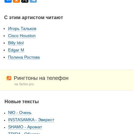
С этим артистом читают
Игорь Тальков
Cisco Houston
Billy Idol
Edgar M
Полина Ростова
Рингтоны на телефон
на Sefon.pro
Новые тексты
NЮ - Очень
INSTASAMKA - Эверест
SHAMO - Аромат